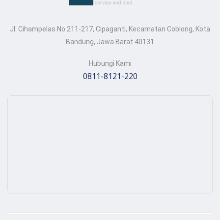
Jl. Cihampelas No.211-217, Cipaganti, Kecamatan Coblong, Kota
Bandung, Jawa Barat 40131
Hubungi Kami
0811-8121-220