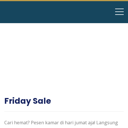
Friday Sale
Cari hemat? Pesen kamar di hari jumat aja! Langsung